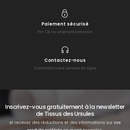
Paiement sécurisé
Par CB ou virement bancaire
Contactez-nous
Contactez notre service en ligne
Inscrivez-vous gratuitement à la newsletter
de Tissus des Ursules
et recevez des réductions et des informations sur
vos