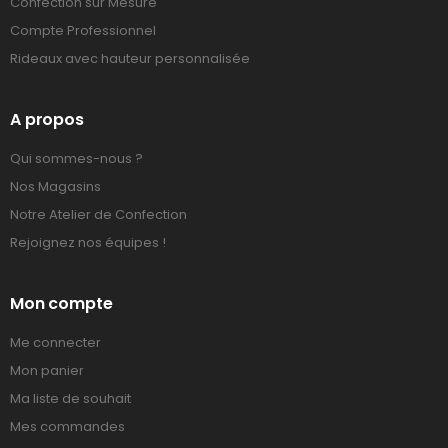
Confection sur Mesure
Compte Professionnel
Rideaux avec hauteur personnalisée
A propos
Qui sommes-nous ?
Nos Magasins
Notre Atelier de Confection
Rejoignez nos équipes !
Mon compte
Me connecter
Mon panier
Ma liste de souhait
Mes commandes