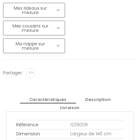
Mes rideaux sur
mesure
Mes coussins sur
mesure
Ma nappe sur
mesure
Partager:
<>
Caractéristiques
Description
Livraison
Référence
1239008
Dimension
Largeur de 140 cm