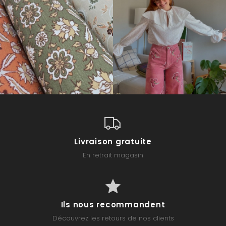
Livraison gratuite
En retrait magasin
Ils nous recommandent
Découvrez les retours de nos clients