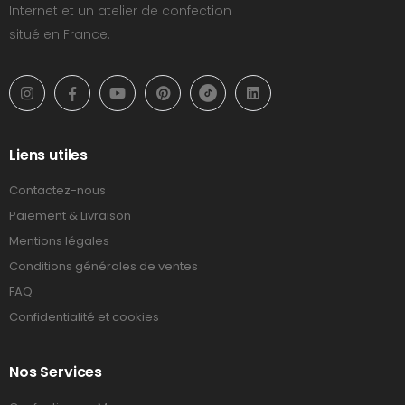
Internet et un atelier de confection
situé en France.
Liens utiles
Contactez-nous
Paiement & Livraison
Mentions légales
Conditions générales de ventes
FAQ
Confidentialité et cookies
Nos Services