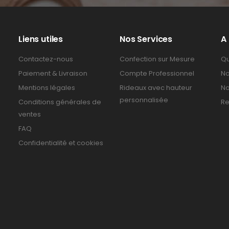
Liens utiles
Nos Services
A
Contactez-nous
Confection sur Mesure
Qu
Paiement & Livraison
Compte Professionnel
No
Mentions légales
Rideaux avec hauteur
No
personnalisée
Conditions générales de
Re
ventes
FAQ
Confidentialité et cookies