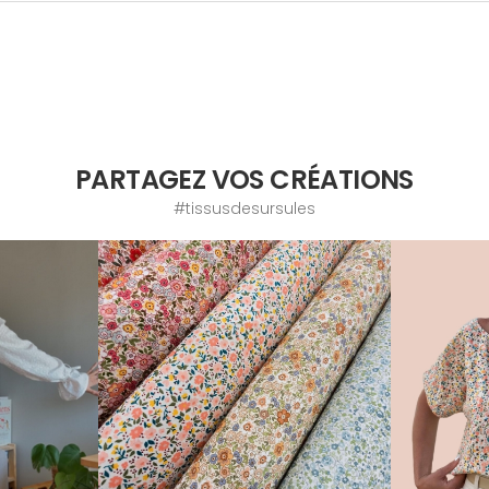
PARTAGEZ VOS CRÉATIONS
#tissusdesursules