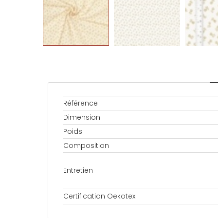
Référence
Dimension
Poids
Composition
Entretien
Certification Oekotex