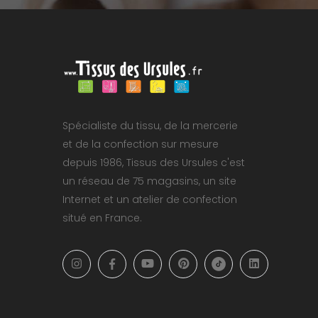
Spécialiste du tissu, de la mercerie
et de la confection sur mesure
depuis 1986, Tissus des Ursules c'est
un réseau de 75 magasins, un site
Internet et un atelier de confection
situé en France.