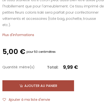
l'habillement que pour l'ameublement. Ce tissu imprimé de
petites fleurs coloris kaki sera parfait pour confectionner
vêtements et accessoires (tote bag, pochette, trousse
etc.).
Plus d'informations
5,00 €
pour 50 centimètres
9,99 €
Total:
Quantité:
mètre(s)
AJOUTER AU PANIER
Ajouter à ma liste d'envie