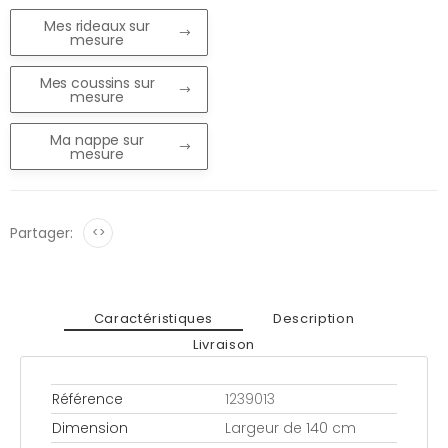
Mes rideaux sur
mesure
Mes coussins sur
mesure
Ma nappe sur
mesure
Partager:
<>
Caractéristiques
Description
Livraison
Référence
1239013
Dimension
Largeur de 140 cm