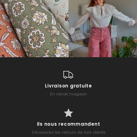
Livraison gratuite
En retrait magasin
Ils nous recommandent
Découvrez les retours de nos clients