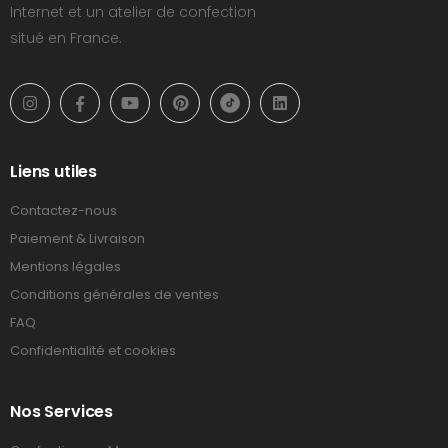
Internet et un atelier de confection
situé en France.
Liens utiles
Contactez-nous
Paiement & Livraison
Mentions légales
Conditions générales de ventes
FAQ
Confidentialité et cookies
Nos Services