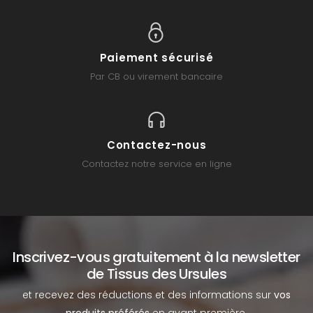
Paiement sécurisé
Par CB ou virement bancaire
Contactez-nous
Contactez notre service en ligne
Inscrivez-vous gratuitement à la newsletter
de Tissus des Ursules
et recevez des réductions et des informations sur
vos