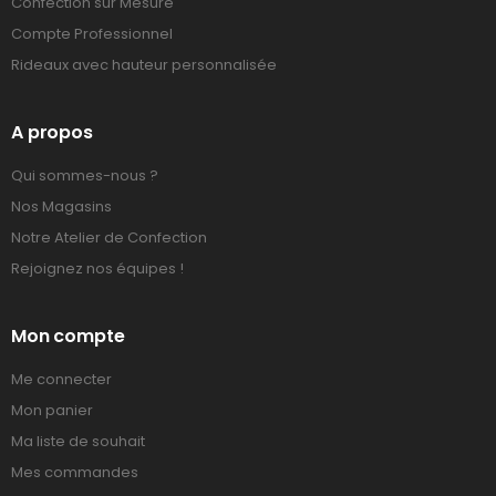
Confection sur Mesure
Compte Professionnel
Rideaux avec hauteur personnalisée
A propos
Qui sommes-nous ?
Nos Magasins
Notre Atelier de Confection
Rejoignez nos équipes !
Mon compte
Me connecter
Mon panier
Ma liste de souhait
Mes commandes