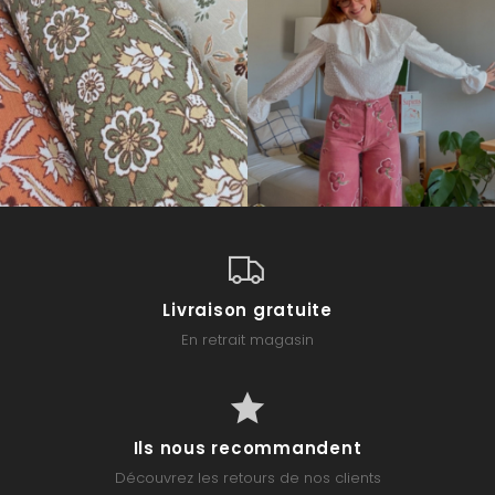
Livraison gratuite
En retrait magasin
Ils nous recommandent
Découvrez les retours de nos clients