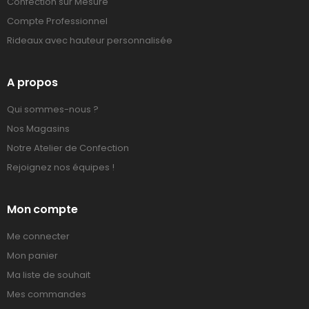
Confection sur Mesure
Compte Professionnel
Rideaux avec hauteur personnalisée
A propos
Qui sommes-nous ?
Nos Magasins
Notre Atelier de Confection
Rejoignez nos équipes !
Mon compte
Me connecter
Mon panier
Ma liste de souhait
Mes commandes