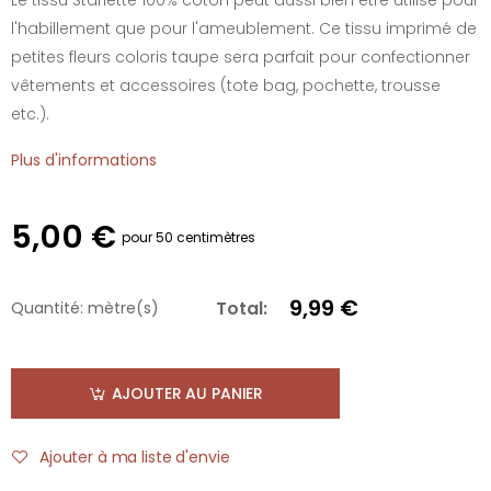
l'habillement que pour l'ameublement. Ce tissu imprimé de
petites fleurs coloris taupe sera parfait pour confectionner
vêtements et accessoires (tote bag, pochette, trousse
etc.).
Plus d'informations
5,00 €
pour 50 centimètres
9,99 €
Total:
Quantité:
mètre(s)
AJOUTER AU PANIER
Ajouter à ma liste d'envie