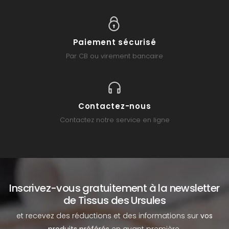
Paiement sécurisé
Par CB ou virement bancaire
Contactez-nous
Contactez notre service en ligne
Inscrivez-vous gratuitement à la newsletter
de Tissus des Ursules
et recevez des réductions et des informations sur
vos