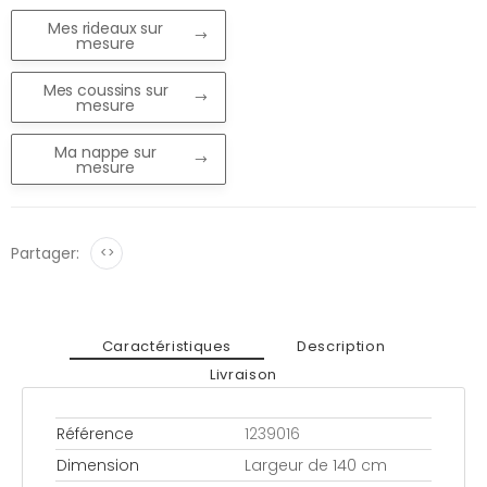
Mes rideaux sur
mesure
Mes coussins sur
mesure
Ma nappe sur
mesure
Partager:
<>
Caractéristiques
Description
Livraison
Référence
1239016
Dimension
Largeur de 140 cm