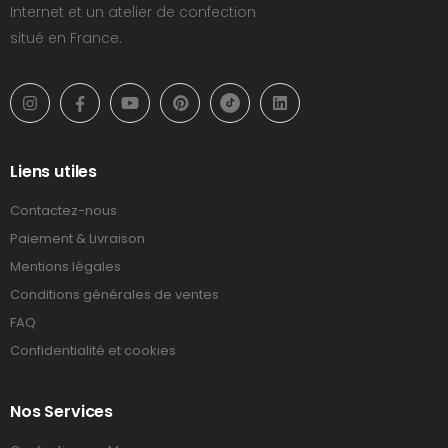
Internet et un atelier de confection
situé en France.
Liens utiles
Contactez-nous
Paiement & Livraison
Mentions légales
Conditions générales de ventes
FAQ
Confidentialité et cookies
Nos Services