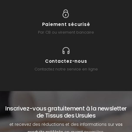
Paiement sécurisé
Par CB ou virement bancaire
Contactez-nous
Contactez notre service en ligne
Inscrivez-vous gratuitement à la newsletter
de Tissus des Ursules
et recevez des réductions et des informations sur
vos