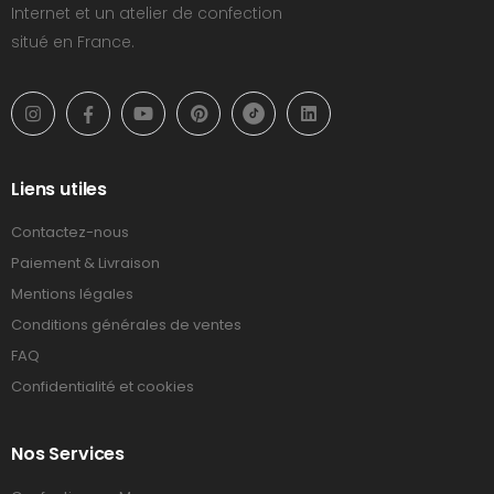
Internet et un atelier de confection
situé en France.
Liens utiles
Contactez-nous
Paiement & Livraison
Mentions légales
Conditions générales de ventes
FAQ
Confidentialité et cookies
Nos Services