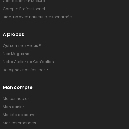
Confection sur Mesure
Compte Professionnel
Rideaux avec hauteur personnalisée
A propos
Qui sommes-nous ?
Nos Magasins
Notre Atelier de Confection
Rejoignez nos équipes !
Mon compte
Me connecter
Mon panier
Ma liste de souhait
Mes commandes