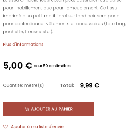
pour l'habillement que pour l'ameublement. Ce tissu
imprimé d'un petit motif floral sur fond noir sera parfait
pour confectionner vêtements et accessoires (tote bag,
pochette, trousse etc.).
Plus d'informations
5,00 €
pour 50 centimètres
9,99 €
Total:
Quantité:
mètre(s)
AJOUTER AU PANIER
Ajouter à ma liste d'envie