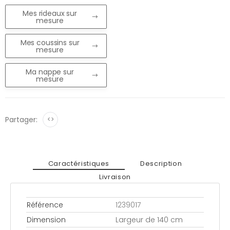
Mes rideaux sur
mesure
Mes coussins sur
mesure
Ma nappe sur
mesure
Partager:
<>
Caractéristiques
Description
Livraison
Référence
1239017
Dimension
Largeur de 140 cm