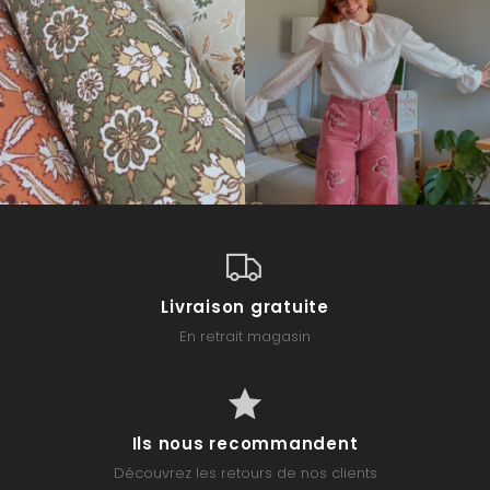
Livraison gratuite
En retrait magasin
Ils nous recommandent
Découvrez les retours de nos clients