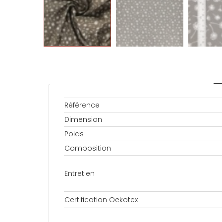
Référence
Dimension
Poids
Composition
Entretien
Certification Oekotex