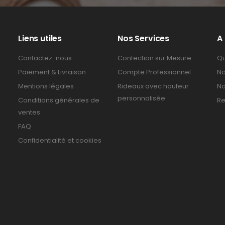
Liens utiles
Nos Services
A
Contactez-nous
Confection sur Mesure
Qu
Paiement & Livraison
Compte Professionnel
No
Mentions légales
Rideaux avec hauteur
No
personnalisée
Conditions générales de
Re
ventes
FAQ
Confidentialité et cookies