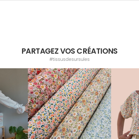
PARTAGEZ VOS CRÉATIONS
#tissusdesursules