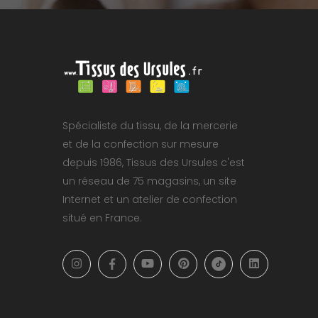
Spécialiste du tissu, de la mercerie
et de la confection sur mesure
depuis 1986, Tissus des Ursules c'est
un réseau de 75 magasins, un site
Internet et un atelier de confection
situé en France.