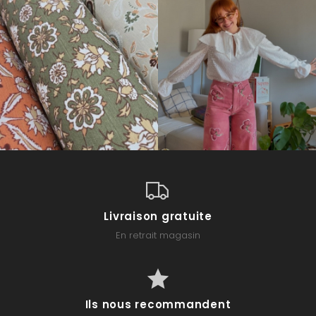
Livraison gratuite
En retrait magasin
Ils nous recommandent