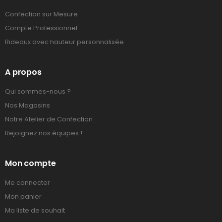
Confection sur Mesure
Compte Professionnel
Rideaux avec hauteur personnalisée
A propos
Qui sommes-nous ?
Nos Magasins
Notre Atelier de Confection
Rejoignez nos équipes !
Mon compte
Me connecter
Mon panier
Ma liste de souhait