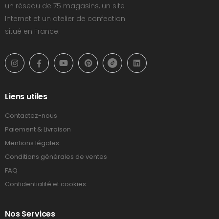
un réseau de 75 magasins, un site
Internet et un atelier de confection
situé en France.
Liens utiles
Contactez-nous
Paiement & Livraison
Mentions légales
Conditions générales de ventes
FAQ
Confidentialité et cookies
Nos Services