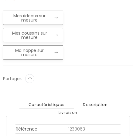
Mes rideaux sur
mesure
Mes coussins sur
mesure
Ma nappe sur
mesure
Partager:
<>
Caractéristiques
Description
Livraison
Référence
1239063