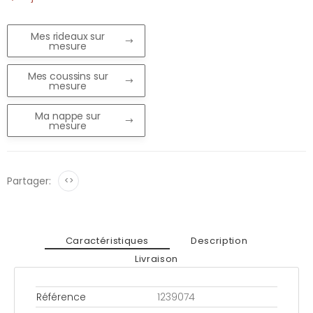
Mes rideaux sur
mesure
Mes coussins sur
mesure
Ma nappe sur
mesure
Partager:
<>
Caractéristiques
Description
Livraison
Référence
1239074