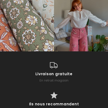
Livraison gratuite
En retrait magasin
Ils nous recommandent