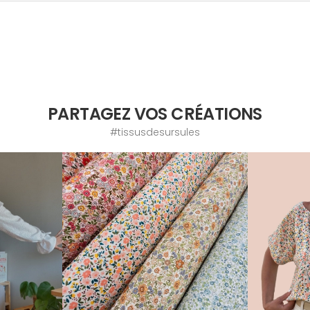
PARTAGEZ VOS CRÉATIONS
#tissusdesursules