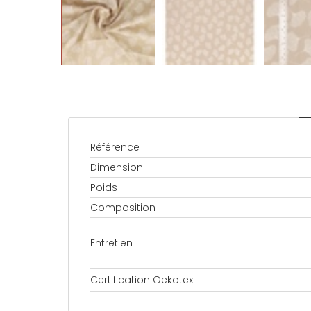
Référence
Dimension
Poids
Composition
Entretien
Certification Oekotex