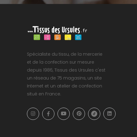
Spécialiste du tissu, de la mercerie
et de la confection sur mesure
depuis 1986, Tissus des Ursules c'est
un réseau de 75 magasins, un site
Internet et un atelier de confection
situé en France.