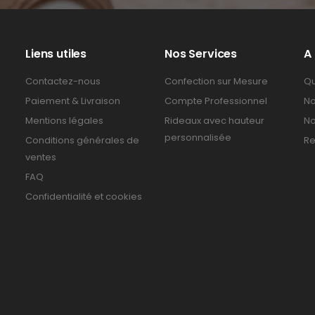
Liens utiles
Nos Services
A
Contactez-nous
Confection sur Mesure
Qu
Paiement & Livraison
Compte Professionnel
No
Mentions légales
Rideaux avec hauteur
No
personnalisée
Conditions générales de
Re
ventes
FAQ
Confidentialité et cookies