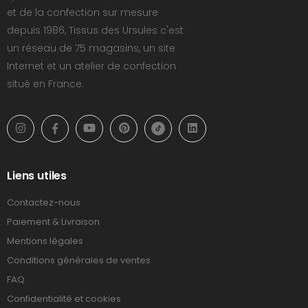
et de la confection sur mesure
depuis 1986, Tissus des Ursules c'est
un réseau de 75 magasins, un site
Internet et un atelier de confection
situé en France.
Liens utiles
Contactez-nous
Paiement & Livraison
Mentions légales
Conditions générales de ventes
FAQ
Confidentialité et cookies