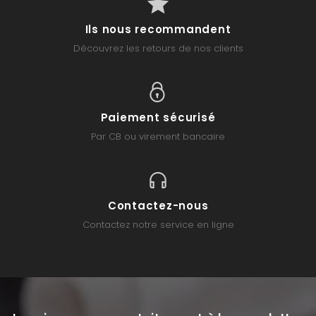
Ils nous recommandent
Découvrez les retours de nos clients
Paiement sécurisé
Par CB ou virement bancaire
Contactez-nous
Contactez notre service en ligne