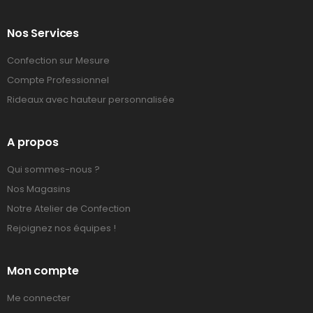
Nos Services
Confection sur Mesure
Compte Professionnel
Rideaux avec hauteur personnalisée
A propos
Qui sommes-nous ?
Nos Magasins
Notre Atelier de Confection
Rejoignez nos équipes !
Mon compte
Me connecter