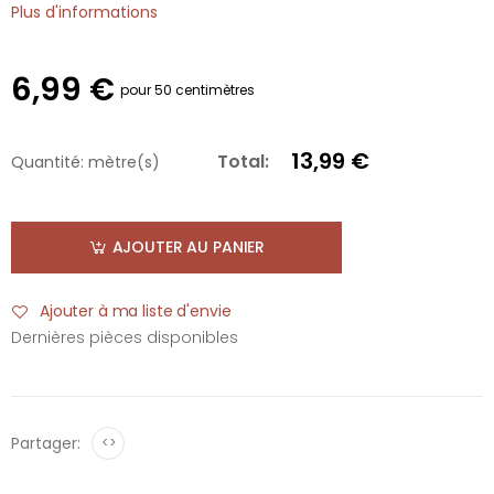
Plus d'informations
6,99 €
pour 50 centimètres
13,99 €
Total:
Quantité:
mètre(s)
AJOUTER AU PANIER
Ajouter à ma liste d'envie
Dernières pièces disponibles
Partager:
<>