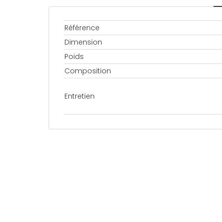
Référence
Dimension
Poids
Composition
Entretien