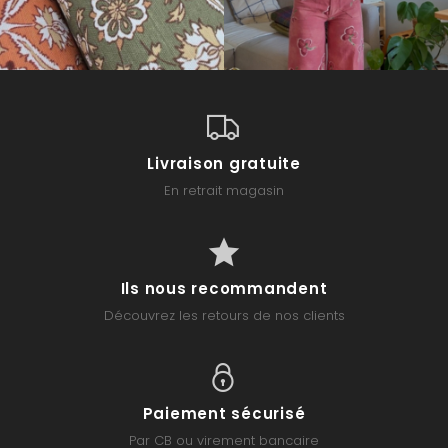
Livraison gratuite
En retrait magasin
Ils nous recommandent
Découvrez les retours de nos clients
Paiement sécurisé
Par CB ou virement bancaire