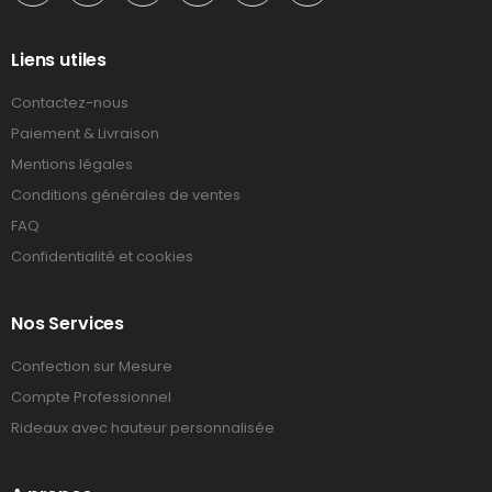
Liens utiles
Contactez-nous
Paiement & Livraison
Mentions légales
Conditions générales de ventes
FAQ
Confidentialité et cookies
Nos Services
Confection sur Mesure
Compte Professionnel
Rideaux avec hauteur personnalisée