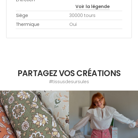
Voir la légende
Siège
30000 tours
Thermique
Oui
PARTAGEZ VOS CRÉATIONS
#tissusdesursules