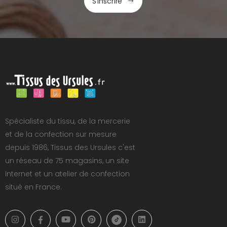
S'inscrire
Spécialiste du tissu, de la mercerie
et de la confection sur mesure
depuis 1986, Tissus des Ursules c'est
un réseau de 75 magasins, un site
Internet et un atelier de confection
situé en France.