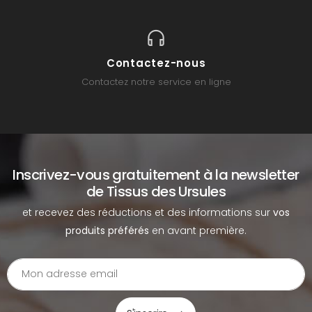
Contactez-nous
Contactez notre service en ligne
Inscrivez-vous gratuitement à la newsletter
de Tissus des Ursules
et recevez des réductions et des informations sur
vos
produits préférés
en avant première.