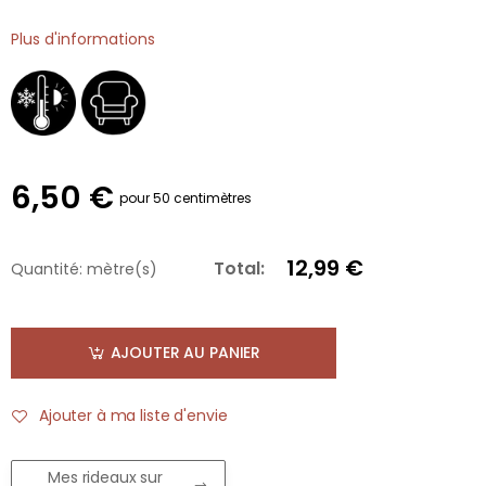
Plus d'informations
6,50 €
pour 50 centimètres
12,99 €
Total:
Quantité:
mètre(s)
AJOUTER AU PANIER
Ajouter à ma liste d'envie
Mes rideaux sur