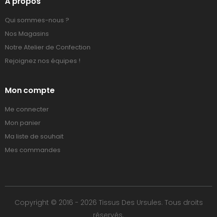
A propos
Qui sommes-nous ?
Nos Magasins
Notre Atelier de Confection
Rejoignez nos équipes !
Mon compte
Me connecter
Mon panier
Ma liste de souhait
Mes commandes
Copyright © 2016 - 2026 Tissus Des Ursules. Tous droits
réservés.