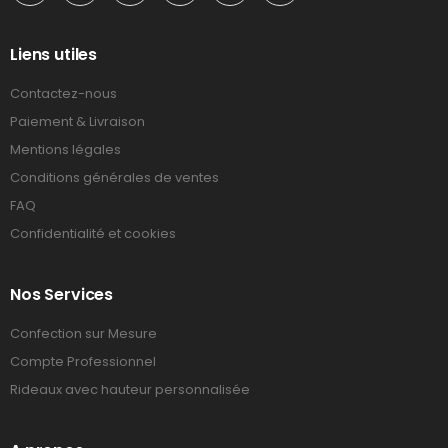
Liens utiles
Contactez-nous
Paiement & Livraison
Mentions légales
Conditions générales de ventes
FAQ
Confidentialité et cookies
Nos Services
Confection sur Mesure
Compte Professionnel
Rideaux avec hauteur personnalisée