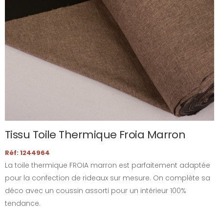
Tissu Toile Thermique Froia Marron
Réf: 1244964
La toile thermique FROIA marron est parfaitement adaptée
pour la confection de rideaux sur mesure. On complète sa
déco avec un coussin assorti pour un intérieur 100%
tendance.