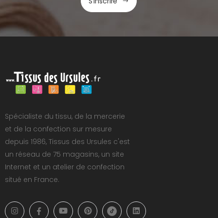
S'inscrire
Spécialiste du tissu, de la mercerie
et de la confection sur mesure
depuis 1986, Tissus des Ursules c'est
un réseau de 75 magasins, un site
Internet et un atelier de confection
situé en France.