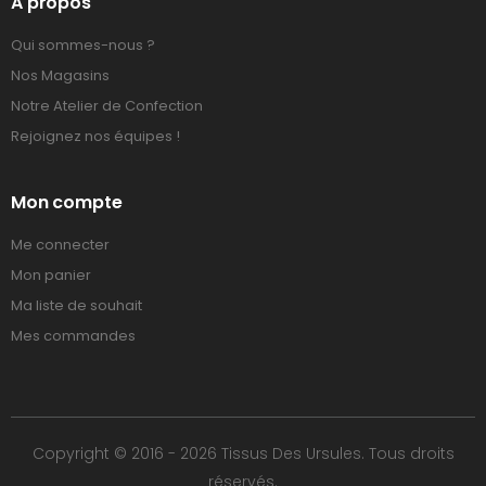
A propos
Qui sommes-nous ?
Nos Magasins
Notre Atelier de Confection
Rejoignez nos équipes !
Mon compte
Me connecter
Mon panier
Ma liste de souhait
Mes commandes
Copyright © 2016 - 2026 Tissus Des Ursules. Tous droits
réservés.