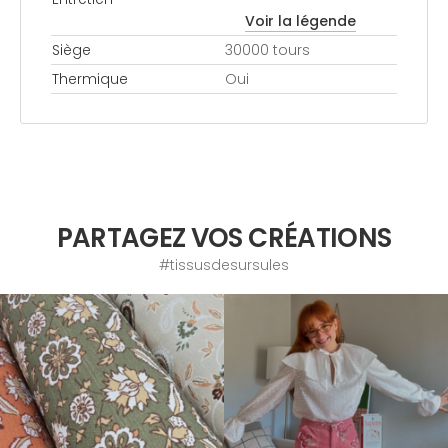
Voir la légende
Siège
30000 tours
Thermique
Oui
PARTAGEZ VOS CRÉATIONS
#tissusdesursules