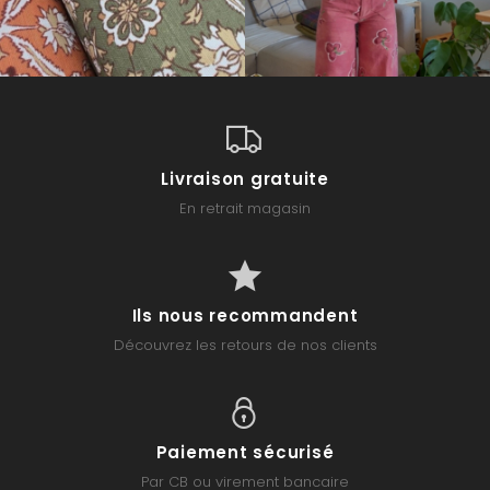
Livraison gratuite
En retrait magasin
Ils nous recommandent
Découvrez les retours de nos clients
Paiement sécurisé
Par CB ou virement bancaire