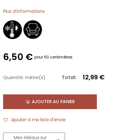
Plus d'informations
6,50 €
pour 50 centimètres
12,99 €
Total:
Quantité:
mètre(s)
AJOUTER AU PANIER
Ajouter à ma liste d'envie
Mes rideaux sur