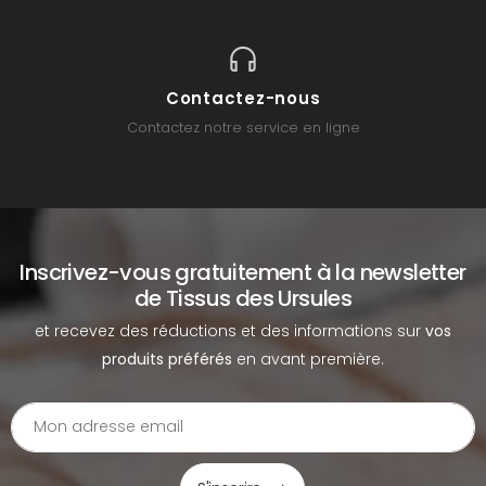
Contactez-nous
Contactez notre service en ligne
Inscrivez-vous gratuitement à la newsletter
de Tissus des Ursules
et recevez des réductions et des informations sur
vos
produits préférés
en avant première.