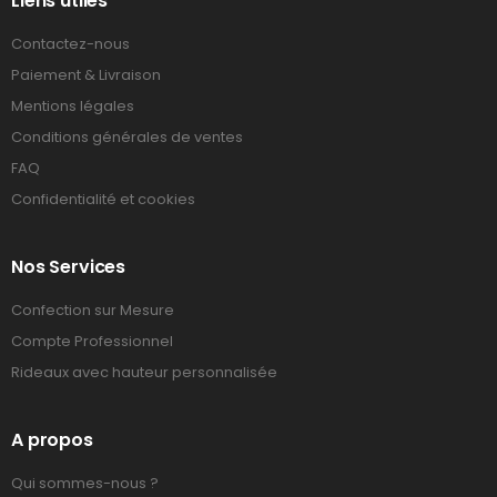
Liens utiles
Contactez-nous
Paiement & Livraison
Mentions légales
Conditions générales de ventes
FAQ
Confidentialité et cookies
Nos Services
Confection sur Mesure
Compte Professionnel
Rideaux avec hauteur personnalisée
A propos
Qui sommes-nous ?