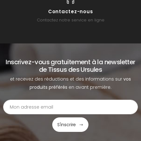
Contactez-nous
Contactez notre service en ligne
Inscrivez-vous gratuitement à la newsletter
de Tissus des Ursules
et recevez des réductions et des informations sur
vos
produits préférés
en avant première.
S'inscrire