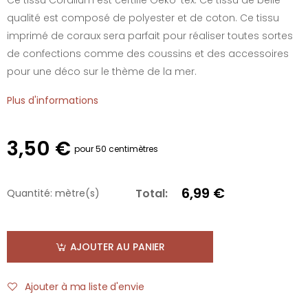
qualité est composé de polyester et de coton. Ce tissu
imprimé de coraux sera parfait pour réaliser toutes sortes
de confections comme des coussins et des accessoires
pour une déco sur le thème de la mer.
Plus d'informations
3,50 €
pour 50 centimètres
6,99 €
Total:
Quantité:
mètre(s)
AJOUTER AU PANIER
Ajouter à ma liste d'envie