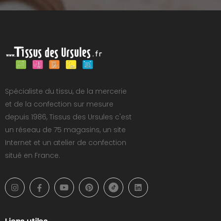
Spécialiste du tissu, de la mercerie
et de la confection sur mesure
depuis 1986, Tissus des Ursules c'est
un réseau de 75 magasins, un site
Internet et un atelier de confection
situé en France.