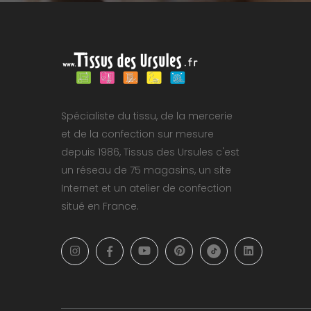
Spécialiste du tissu, de la mercerie
et de la confection sur mesure
depuis 1986, Tissus des Ursules c'est
un réseau de 75 magasins, un site
Internet et un atelier de confection
situé en France.