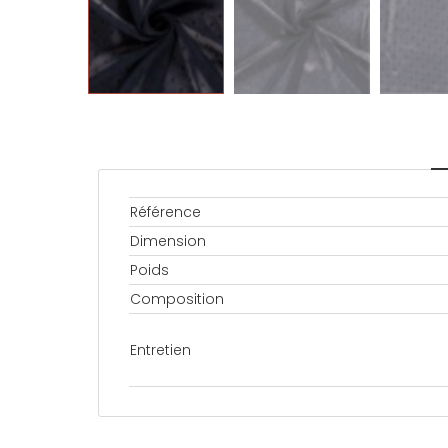
Référence
Dimension
Poids
Composition
Entretien