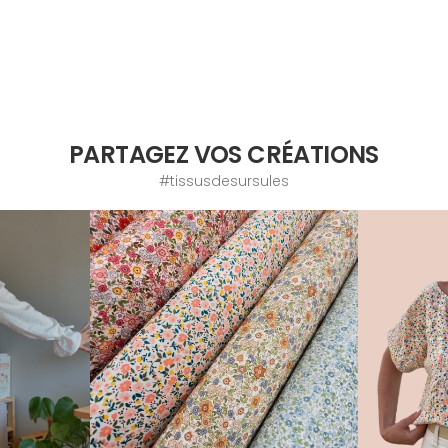
PARTAGEZ VOS CRÉATIONS
#tissusdesursules