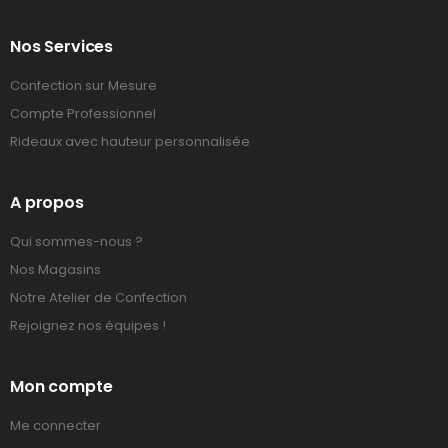
Nos Services
Confection sur Mesure
Compte Professionnel
Rideaux avec hauteur personnalisée
A propos
Qui sommes-nous ?
Nos Magasins
Notre Atelier de Confection
Rejoignez nos équipes !
Mon compte
Me connecter