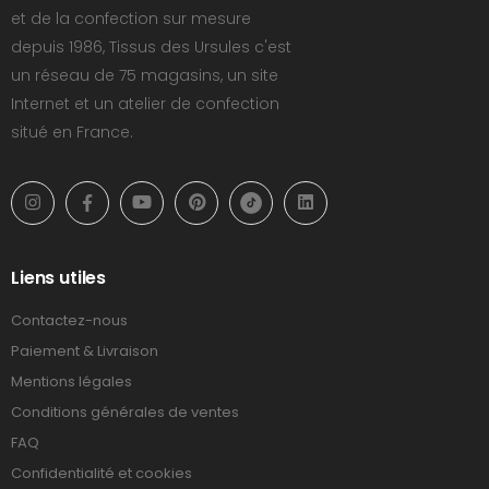
et de la confection sur mesure
depuis 1986, Tissus des Ursules c'est
un réseau de 75 magasins, un site
Internet et un atelier de confection
situé en France.
Liens utiles
Contactez-nous
Paiement & Livraison
Mentions légales
Conditions générales de ventes
FAQ
Confidentialité et cookies