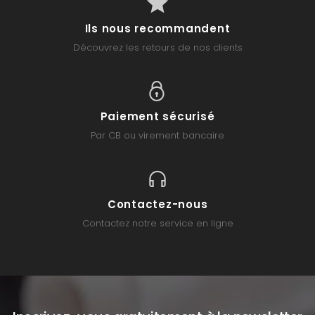
Ils nous recommandent
Découvrez les retours de nos clients
Paiement sécurisé
Par CB ou virement bancaire
Contactez-nous
Contactez notre service en ligne