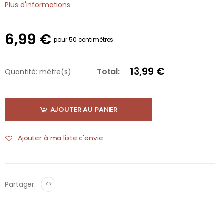
Plus d'informations
6,99 €
pour 50 centimètres
13,99 €
Total:
Quantité:
mètre(s)
AJOUTER AU PANIER
Ajouter à ma liste d'envie
Partager:
<>