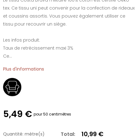
tex. Ce tissu uni peut convenir pour la confection de rideaux
et coussins assortis. Vous pouvez également utiliser ce
tissu pour recouvrir un siège.
Les infos produit:
Taux de retrécissement maxi 3%
Ce...
Plus d'informations
5,49 €
pour 50 centimètres
10,99 €
Total:
Quantité:
mètre(s)