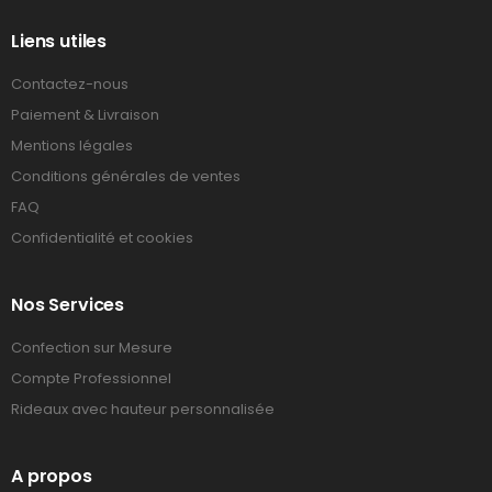
Liens utiles
Contactez-nous
Paiement & Livraison
Mentions légales
Conditions générales de ventes
FAQ
Confidentialité et cookies
Nos Services
Confection sur Mesure
Compte Professionnel
Rideaux avec hauteur personnalisée
A propos