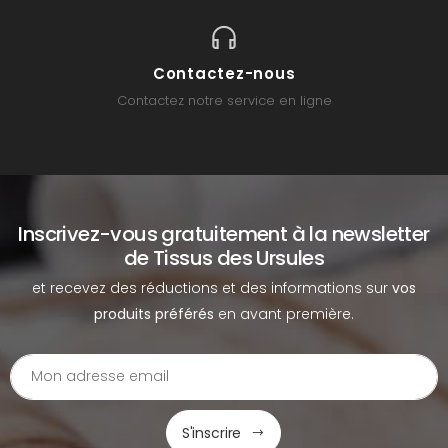
Contactez-nous
Contactez notre service en ligne
Inscrivez-vous gratuitement à la newsletter
de Tissus des Ursules
et recevez des réductions et des informations sur
vos
produits préférés
en avant première.
S'inscrire