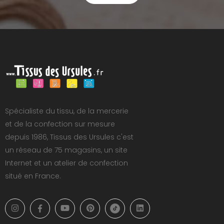
Spécialiste du tissu, de la mercerie
et de la confection sur mesure
depuis 1986, Tissus des Ursules c'est
un réseau de 75 magasins, un site
Internet et un atelier de confection
situé en France.