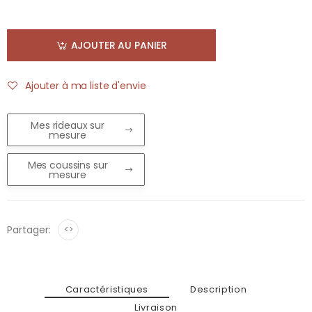
AJOUTER AU PANIER
Ajouter à ma liste d'envie
Mes rideaux sur
mesure
Mes coussins sur
mesure
Partager:
<>
Caractéristiques
Description
Livraison