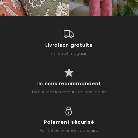
Livraison gratuite
En retrait magasin
Ils nous recommandent
Découvrez les retours de nos clients
Paiement sécurisé
Par CB ou virement bancaire