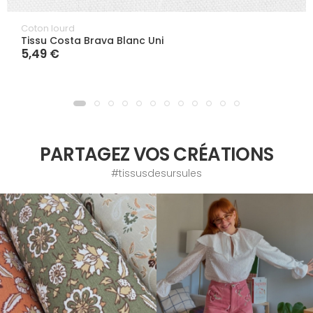
Coton lourd
Tissu Costa Brava Blanc Uni
5,49 €
PARTAGEZ VOS CRÉATIONS
#tissusdesursules