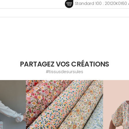
Standard 100 : 20120K0160 
PARTAGEZ VOS CRÉATIONS
#tissusdesursules