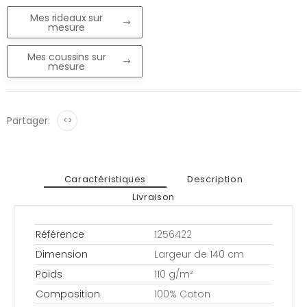
Mes rideaux sur
mesure
Mes coussins sur
mesure
Partager:
<>
Caractéristiques
Description
Livraison
Référence
1256422
Dimension
Largeur de 140 cm
Poids
110 g/m²
Composition
100% Coton