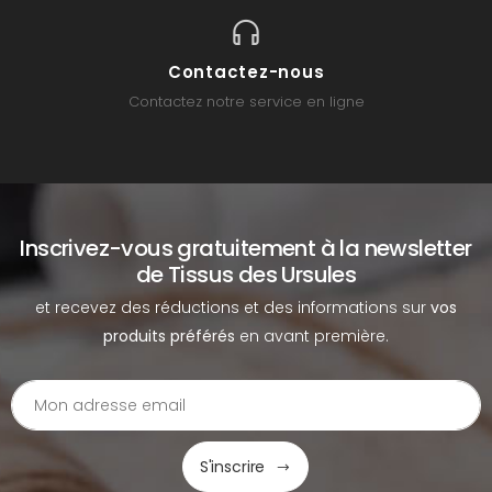
Contactez-nous
Contactez notre service en ligne
Inscrivez-vous gratuitement à la newsletter
de Tissus des Ursules
et recevez des réductions et des informations sur
vos
produits préférés
en avant première.
S'inscrire