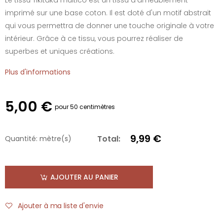
imprimé sur une base coton. Il est doté d'un motif abstrait
qui vous permettra de donner une touche originale à votre
intérieur. Grâce à ce tissu, vous pourrez réaliser de
superbes et uniques créations.
Plus d'informations
5,00 €
pour 50 centimètres
9,99 €
Total:
Quantité:
mètre(s)
AJOUTER AU PANIER
Ajouter à ma liste d'envie