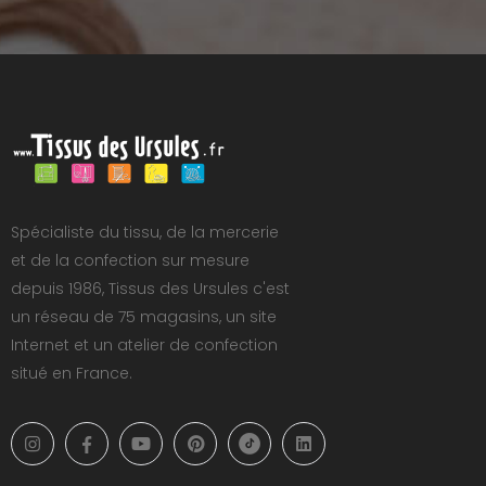
Spécialiste du tissu, de la mercerie
et de la confection sur mesure
depuis 1986, Tissus des Ursules c'est
un réseau de 75 magasins, un site
Internet et un atelier de confection
situé en France.