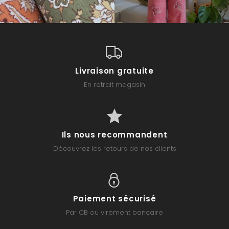
Livraison gratuite
En retrait magasin
Ils nous recommandent
Découvrez les retours de nos clients
Paiement sécurisé
Par CB ou virement bancaire