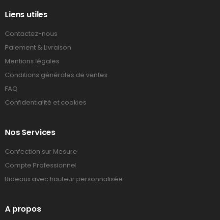
Liens utiles
Contactez-nous
Paiement & Livraison
Mentions légales
Conditions générales de ventes
FAQ
Confidentialité et cookies
Nos Services
Confection sur Mesure
Compte Professionnel
Rideaux avec hauteur personnalisée
A propos