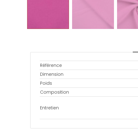
Référence
Dimension
Poids
Composition
Entretien