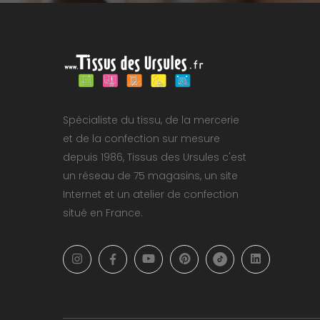
Spécialiste du tissu, de la mercerie
et de la confection sur mesure
depuis 1986, Tissus des Ursules c'est
un réseau de 75 magasins, un site
Internet et un atelier de confection
situé en France.