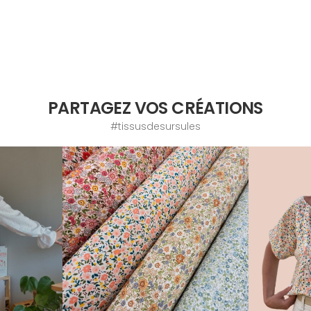
PARTAGEZ VOS CRÉATIONS
#tissusdesursules