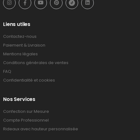
Liens utiles
Contactez-nous
Paiement & Livraison
Mentions légales
Conditions générales de ventes
FAQ
Confidentialité et cookies
Nos Services
Confection sur Mesure
Compte Professionnel
Rideaux avec hauteur personnalisée