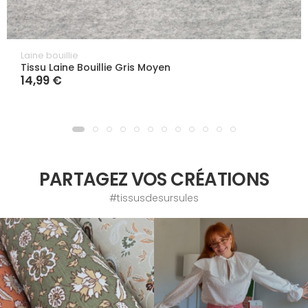
Laine bouillie
Tissu Laine Bouillie Gris Moyen
14,99 €
PARTAGEZ VOS CRÉATIONS
#tissusdesursules