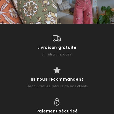
Livraison gratuite
En retrait magasin
Ils nous recommandent
Découvrez les retours de nos clients
Paiement sécurisé