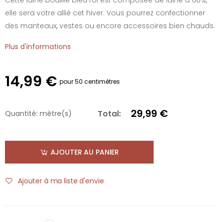
elle sera votre allié cet hiver. Vous pourrez confectionner
des manteaux, vestes ou encore accessoires bien chauds.
Plus d'informations
14,99 €
pour 50 centimètres
29,99 €
Total:
Quantité:
mètre(s)
AJOUTER AU PANIER
Ajouter à ma liste d'envie