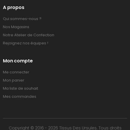
A propos
Qui sommes-nous ?
Nos Magasins
Notre Atelier de Confection
Rejoignez nos équipes !
Mon compte
Me connecter
Mon panier
Ma liste de souhait
Mes commandes
Copyright © 2016 - 2026 Tissus Des Ursules. Tous droits