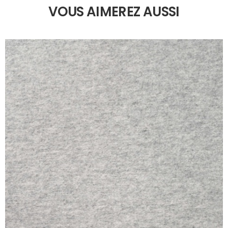
VOUS AIMEREZ AUSSI