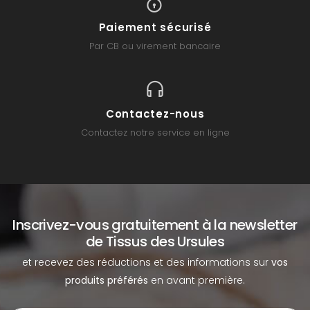
Paiement sécurisé
Par CB ou virement bancaire
Contactez-nous
Contactez notre service en ligne
Inscrivez-vous gratuitement à la newsletter
de Tissus des Ursules
et recevez des réductions et des informations sur
vos
produits préférés
en avant première.