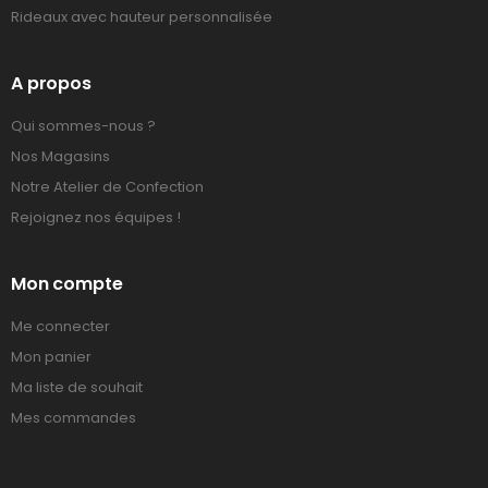
Rideaux avec hauteur personnalisée
A propos
Qui sommes-nous ?
Nos Magasins
Notre Atelier de Confection
Rejoignez nos équipes !
Mon compte
Me connecter
Mon panier
Ma liste de souhait
Mes commandes