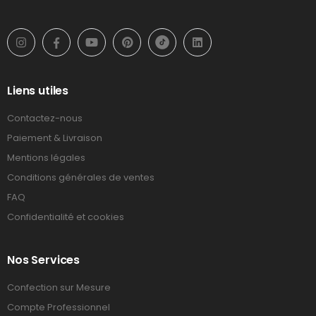
Liens utiles
Contactez-nous
Paiement & Livraison
Mentions légales
Conditions générales de ventes
FAQ
Confidentialité et cookies
Nos Services
Confection sur Mesure
Compte Professionnel