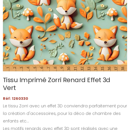
Tissu Imprimé Zorri Renard Effet 3d
Vert
Réf: 1260330
Le tissu Zorri avec un effet 3D conviendra parfaitement pour
la création d'accessoires, pour la déco de chambre des
enfants etc...
Les motifs renards avec effet 3D sont réalisés avec une