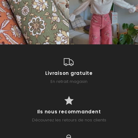
Livraison gratuite
En retrait magasin
Ils nous recommandent
Découvrez les retours de nos clients