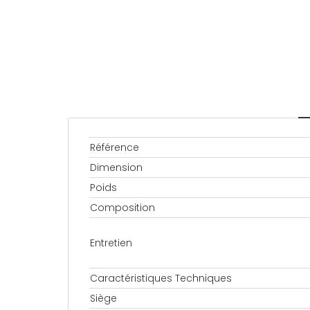
Référence
Dimension
Poids
Composition
Entretien
Caractéristiques Techniques
Siège