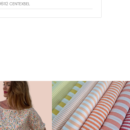
06112 CENTEXBEL