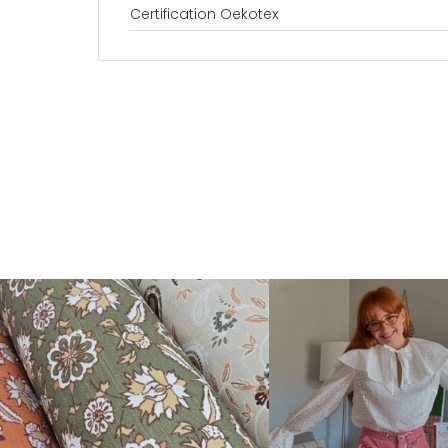
Certification Oekotex