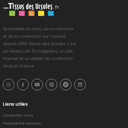
Spécialiste du tissu, de la mercerie
et de la confection sur mesure
depuis 1986, Tissus des Ursules c'est
un réseau de 75 magasins, un site
Internet et un atelier de confection
situé en France.
Liens utiles
Contactez-nous
Paiement & Livraison