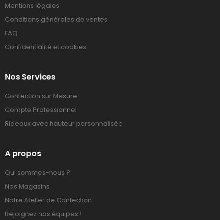
Mentions légales
Conditions générales de ventes
FAQ
Confidentialité et cookies
Nos Services
Confection sur Mesure
Compte Professionnel
Rideaux avec hauteur personnalisée
A propos
Qui sommes-nous ?
Nos Magasins
Notre Atelier de Confection
Rejoignez nos équipes !