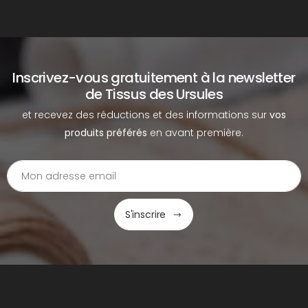
Inscrivez-vous gratuitement à la newsletter
de Tissus des Ursules
et recevez des réductions et des informations sur
vos
produits préférés
en avant première.
S'inscrire