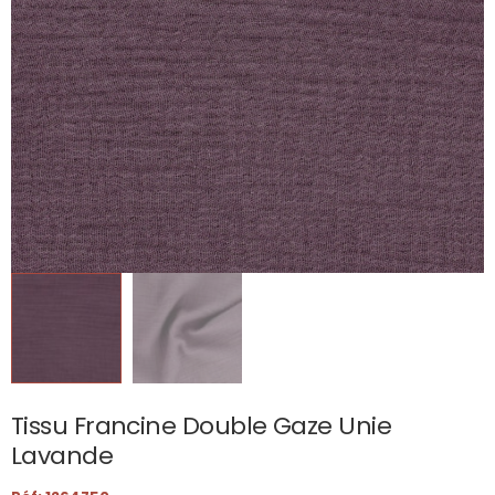
Tissu Francine Double Gaze Unie
Lavande