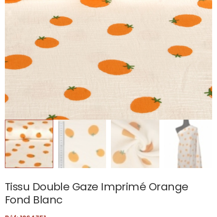
Tissu Double Gaze Imprimé Orange
Fond Blanc