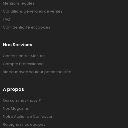
Mentions légales
Conditions générales de ventes
FAQ
Confidentialité et cookies
Nos Services
Confection sur Mesure
Compte Professionnel
Rideaux avec hauteur personnalisée
A propos
Qui sommes-nous ?
Nos Magasins
Notre Atelier de Confection
Rejoignez nos équipes !