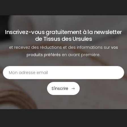
Inscrivez-vous gratuitement à la newsletter
de Tissus des Ursules
et recevez des réductions et des informations sur
vos
produits préférés
en avant première.
S'inscrire