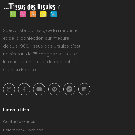
Spécialiste du tissu, de la mercerie
et de la confection sur mesure
depuis 1986, Tissus des Ursules c'est
un réseau de 75 magasins, un site
Internet et un atelier de confection
situé en France.
Liens utiles
Contactez-nous
Paiement & Livraison