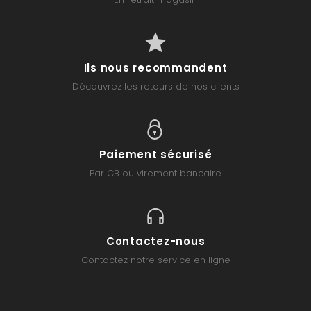
Ils nous recommandent
Découvrez les retours de nos clients
Paiement sécurisé
Par CB ou virement bancaire
Contactez-nous
Contactez notre service en ligne