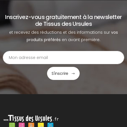
Inscrivez-vous gratuitement à la newsletter
de Tissus des Ursules
et recevez des réductions et des informations sur
vos
produits préférés
en avant première.
S'inscrire