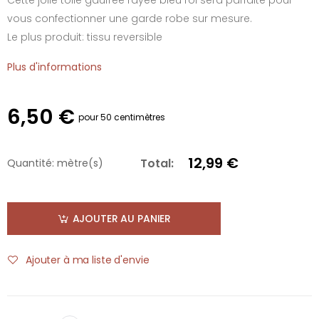
vous confectionner une garde robe sur mesure.
Le plus produit: tissu reversible
Plus d'informations
6,50 €
pour 50 centimètres
12,99 €
Total:
Quantité:
mètre(s)
AJOUTER AU PANIER
Ajouter à ma liste d'envie