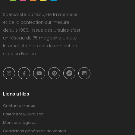
Spécialiste du tissu, de la mercerie
et de la confection sur mesure
depuis 1986, Tissus des Ursules c'est
un réseau de 75 magasins, un site
Internet et un atelier de confection
situé en France.
Liens utiles
Contactez-nous
Paiement & Livraison
Mentions légales
Conditions générales de ventes