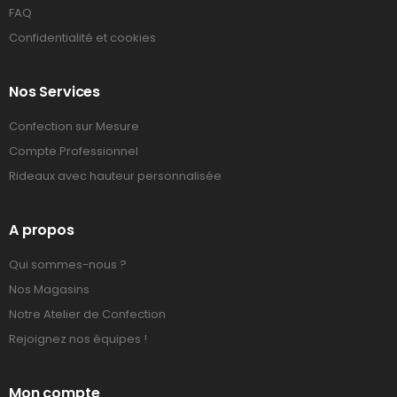
FAQ
Confidentialité et cookies
Nos Services
Confection sur Mesure
Compte Professionnel
Rideaux avec hauteur personnalisée
A propos
Qui sommes-nous ?
Nos Magasins
Notre Atelier de Confection
Rejoignez nos équipes !
Mon compte