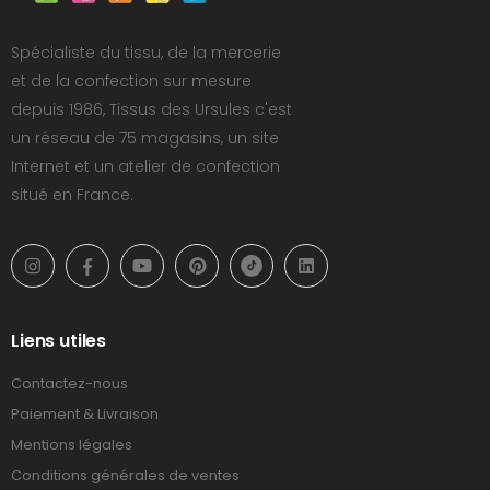
Spécialiste du tissu, de la mercerie
et de la confection sur mesure
depuis 1986, Tissus des Ursules c'est
un réseau de 75 magasins, un site
Internet et un atelier de confection
situé en France.
Liens utiles
Contactez-nous
Paiement & Livraison
Mentions légales
Conditions générales de ventes