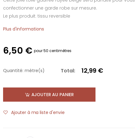
confectionner une garde robe sur mesure.
Le plus produit: tissu reversible
Plus d'informations
6,50 €
pour 50 centimètres
12,99 €
Total:
Quantité:
mètre(s)
AJOUTER AU PANIER
Ajouter à ma liste d'envie