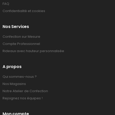
FAQ
Confidentialité et cookies
Nos Services
Confection sur Mesure
Compte Professionnel
Rideaux avec hauteur personnalisée
A propos
Qui sommes-nous ?
Nos Magasins
Notre Atelier de Confection
Rejoignez nos équipes !
Mon compte