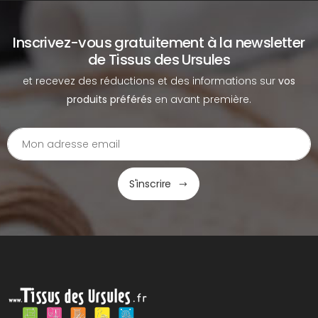
Inscrivez-vous gratuitement à la newsletter
de Tissus des Ursules
et recevez des réductions et des informations sur
vos
produits préférés
en avant première.
S'inscrire