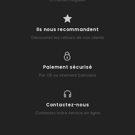
Ils nous recommandent
Découvrez les retours de nos clients
Paiement sécurisé
Par CB ou virement bancaire
Contactez-nous
Contactez notre service en ligne