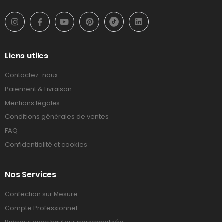
Liens utiles
Contactez-nous
Paiement & Livraison
Mentions légales
Conditions générales de ventes
FAQ
Confidentialité et cookies
Nos Services
Confection sur Mesure
Compte Professionnel
Rideaux avec hauteur personnalisée