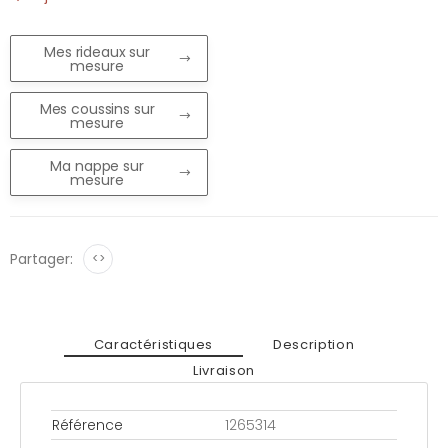
Mes rideaux sur
mesure
Mes coussins sur
mesure
Ma nappe sur
mesure
Partager:
<>
Caractéristiques
Description
Livraison
Référence
1265314