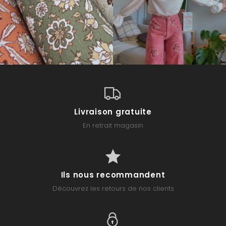
Livraison gratuite
En retrait magasin
Ils nous recommandent
Découvrez les retours de nos clients