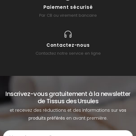
Paiement sécurisé
Par CB ou virement bancaire
Contactez-nous
Contactez notre service en ligne
Inscrivez-vous gratuitement à la newsletter
de Tissus des Ursules
et recevez des réductions et des informations sur
vos
produits préférés
en avant première.