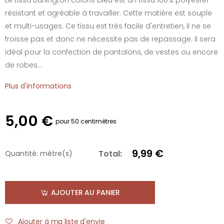
résistant et agréable à travailler. Cette matière est souple
et multi-usages. Ce tissu est très facile d'entretien, il ne se
froisse pas et donc ne nécessite pas de repassage. Il sera
idéal pour la confection de pantalons, de vestes ou encore
de robes...
Plus d'informations
5,00 €
pour 50 centimètres
9,99 €
Total:
Quantité:
mètre(s)
AJOUTER AU PANIER
Ajouter à ma liste d'envie