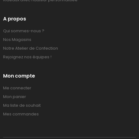
A propos
Qui sommes-nous ?
Nos Magasins
Notre Atelier de Confection
Rejoignez nos équipes !
Mon compte
Me connecter
Mon panier
Ma liste de souhait
Mes commandes