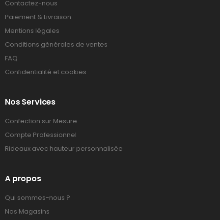
Contactez-nous
Paiement & Livraison
Mentions légales
Conditions générales de ventes
FAQ
Confidentialité et cookies
Nos Services
Confection sur Mesure
Compte Professionnel
Rideaux avec hauteur personnalisée
A propos
Qui sommes-nous ?
Nos Magasins