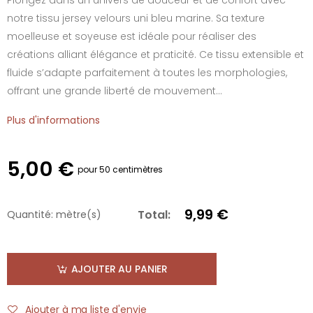
notre tissu jersey velours uni bleu marine. Sa texture
moelleuse et soyeuse est idéale pour réaliser des
créations alliant élégance et praticité. Ce tissu extensible et
fluide s’adapte parfaitement à toutes les morphologies,
offrant une grande liberté de mouvement...
Plus d'informations
5,00 €
pour 50 centimètres
9,99 €
Total:
Quantité:
mètre(s)
AJOUTER AU PANIER
Ajouter à ma liste d'envie