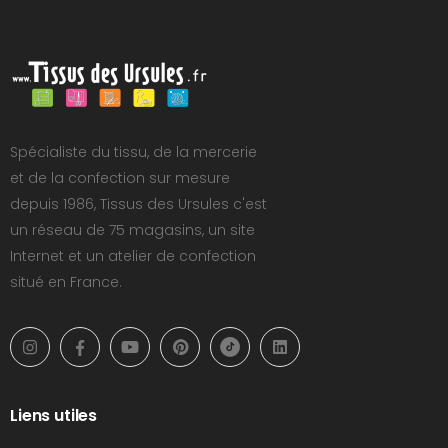
Spécialiste du tissu, de la mercerie
et de la confection sur mesure
depuis 1986, Tissus des Ursules c'est
un réseau de 75 magasins, un site
Internet et un atelier de confection
situé en France.
Liens utiles