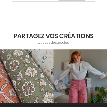
PARTAGEZ VOS CRÉATIONS
#tissusdesursules