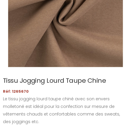
Tissu Jogging Lourd Taupe Chine
Réf: 1265670
Le tissu jogging lourd taupe chiné avec son envers
molletoné est idéal pour la confection sur mesure de
vêtements chauds et confortables comme des sweats,
des joggings etc.