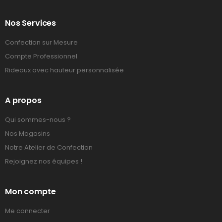
Nos Services
Confection sur Mesure
Compte Professionnel
Rideaux avec hauteur personnalisée
A propos
Qui sommes-nous ?
Nos Magasins
Notre Atelier de Confection
Rejoignez nos équipes !
Mon compte
Me connecter