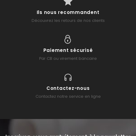
Ils nous recommandent
Découvrez les retours de nos clients
Paiement sécurisé
Par CB ou virement bancaire
Contactez-nous
Contactez notre service en ligne