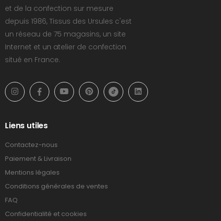
et de la confection sur mesure
depuis 1986, Tissus des Ursules c'est
un réseau de 75 magasins, un site
Internet et un atelier de confection
situé en France.
Liens utiles
Contactez-nous
Paiement & Livraison
Mentions légales
Conditions générales de ventes
FAQ
Confidentialité et cookies