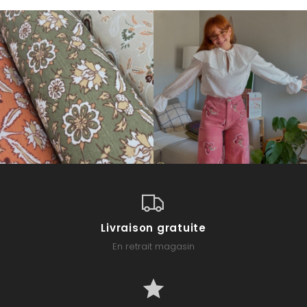
Livraison gratuite
En retrait magasin