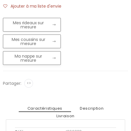
Ajouter à ma liste d'envie
Mes rideaux sur
mesure
Mes coussins sur
mesure
Ma nappe sur
mesure
Partager:
<>
Caractéristiques
Description
Livraison