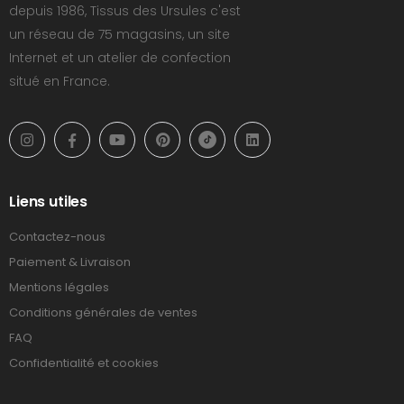
depuis 1986, Tissus des Ursules c'est
un réseau de 75 magasins, un site
Internet et un atelier de confection
situé en France.
Liens utiles
Contactez-nous
Paiement & Livraison
Mentions légales
Conditions générales de ventes
FAQ
Confidentialité et cookies