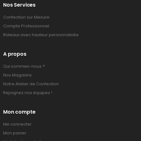
Nos Services
Confection sur Mesure
Compte Professionnel
Rideaux avec hauteur personnalisée
A propos
Qui sommes-nous ?
Nos Magasins
Notre Atelier de Confection
Rejoignez nos équipes !
Mon compte
Me connecter
Mon panier