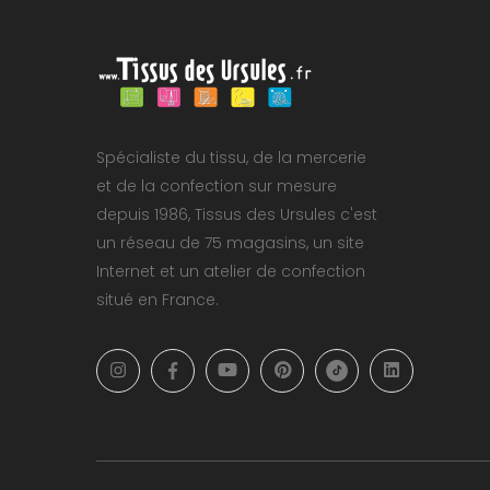
Spécialiste du tissu, de la mercerie
et de la confection sur mesure
depuis 1986, Tissus des Ursules c'est
un réseau de 75 magasins, un site
Internet et un atelier de confection
situé en France.