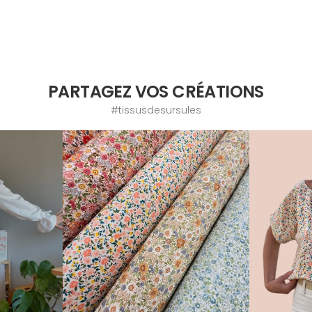
PARTAGEZ VOS CRÉATIONS
#tissusdesursules