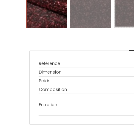
Référence
Dimension
Poids
Composition
Entretien