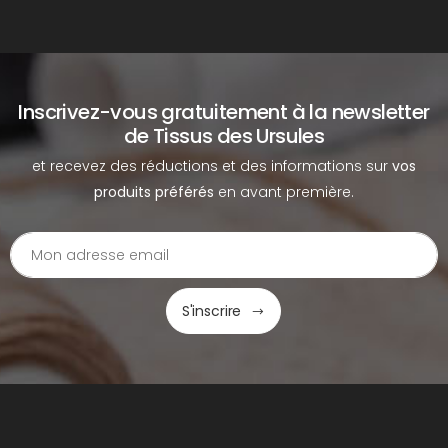
Inscrivez-vous gratuitement à la newsletter
de Tissus des Ursules
et recevez des réductions et des informations sur
vos
produits préférés
en avant première.
S'inscrire