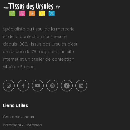
Spécialiste du tissu, de la mercerie
et de la confection sur mesure
depuis 1986, Tissus des Ursules c'est
un réseau de 75 magasins, un site
Internet et un atelier de confection
situé en France.
Liens utiles
Contactez-nous
Paiement & Livraison