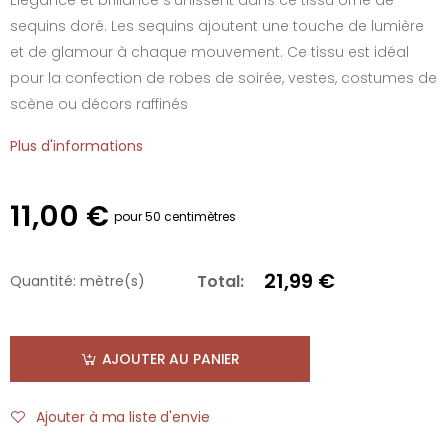
sequins doré. Les sequins ajoutent une touche de lumière
et de glamour à chaque mouvement. Ce tissu est idéal
pour la confection de robes de soirée, vestes, costumes de
scène ou décors raffinés
Plus d'informations
11,00 €
pour 50 centimètres
21,99 €
Total:
Quantité:
mètre(s)
AJOUTER AU PANIER
Ajouter à ma liste d'envie