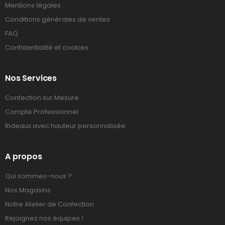
Mentions légales
Conditions générales de ventes
FAQ
Confidentialité et cookies
Nos Services
Confection sur Mesure
Compte Professionnel
Rideaux avec hauteur personnalisée
A propos
Qui sommes-nous ?
Nos Magasins
Notre Atelier de Confection
Rejoignez nos équipes !