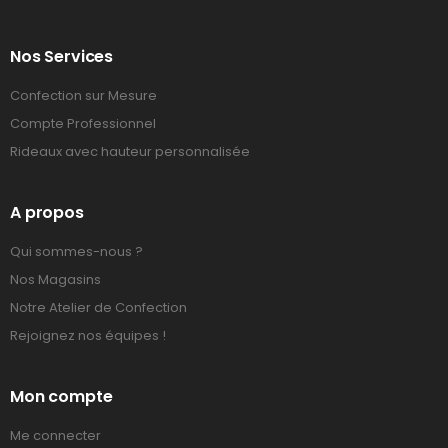
Nos Services
Confection sur Mesure
Compte Professionnel
Rideaux avec hauteur personnalisée
A propos
Qui sommes-nous ?
Nos Magasins
Notre Atelier de Confection
Rejoignez nos équipes !
Mon compte
Me connecter