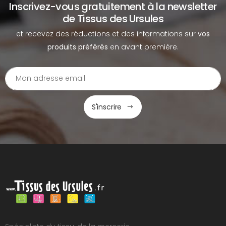
Inscrivez-vous gratuitement à la newsletter
de Tissus des Ursules
et recevez des réductions et des informations sur
vos
produits préférés
en avant première.
S'inscrire