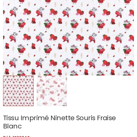
Tissu Imprimé Ninette Souris Fraise
Blanc