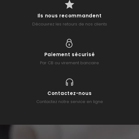
Ils nous recommandent
Découvrez les retours de nos clients
Paiement sécurisé
Par CB ou virement bancaire
Contactez-nous
Contactez notre service en ligne