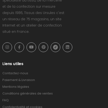
Spécialiste du tissu, de la mercerie
et de la confection sur mesure
depuis 1986, Tissus des Ursules c'est
un réseau de 75 magasins, un site
Internet et un atelier de confection
situé en France.
Liens utiles
Contactez-nous
Paiement & Livraison
Mentions légales
Conditions générales de ventes
FAQ
Confidentialité et cookies