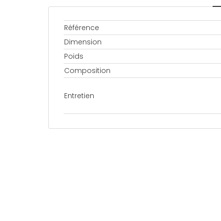
Référence
Dimension
Poids
Composition
Entretien