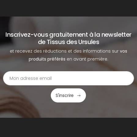
Inscrivez-vous gratuitement à la newsletter
de Tissus des Ursules
et recevez des réductions et des informations sur
vos
produits préférés
en avant première.
S'inscrire