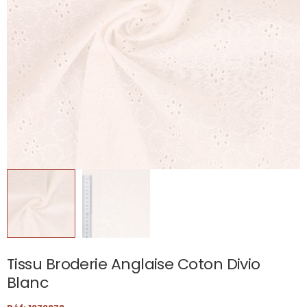
Tissu Broderie Anglaise Coton Divio
Blanc