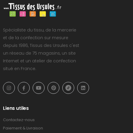
Spécialiste du tissu, de la mercerie
et de la confection sur mesure
depuis 1986, Tissus des Ursules c'est
un réseau de 75 magasins, un site
Internet et un atelier de confection
situé en France.
Liens utiles
Contactez-nous
Paiement & Livraison