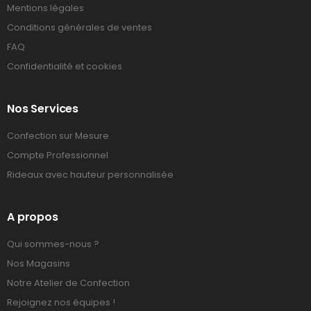
Mentions légales
Conditions générales de ventes
FAQ
Confidentialité et cookies
Nos Services
Confection sur Mesure
Compte Professionnel
Rideaux avec hauteur personnalisée
A propos
Qui sommes-nous ?
Nos Magasins
Notre Atelier de Confection
Rejoignez nos équipes !