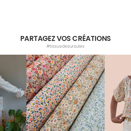
PARTAGEZ VOS CRÉATIONS
#tissusdesursules