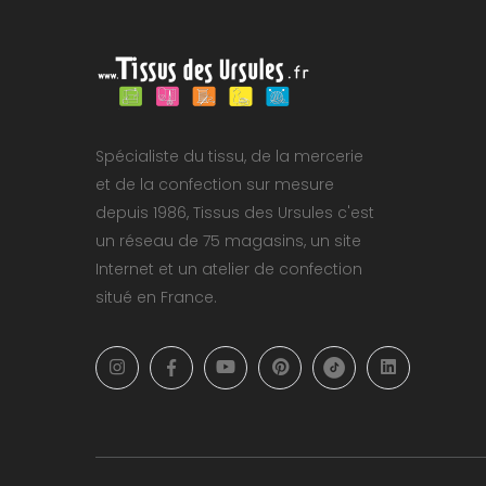
Spécialiste du tissu, de la mercerie
et de la confection sur mesure
depuis 1986, Tissus des Ursules c'est
un réseau de 75 magasins, un site
Internet et un atelier de confection
situé en France.