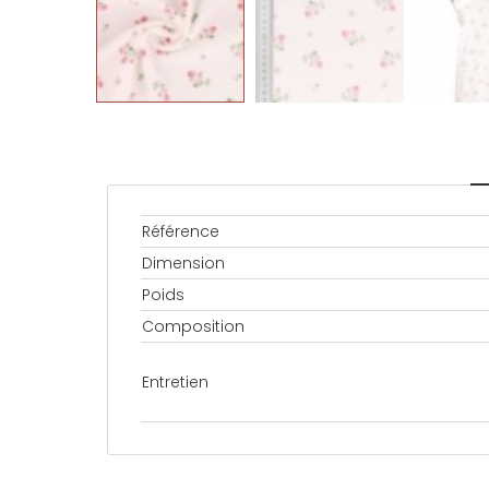
Référence
Dimension
Poids
Composition
Entretien