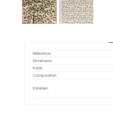
Référence
Dimension
Poids
Composition
Entretien