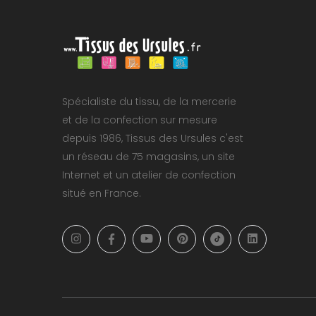
Spécialiste du tissu, de la mercerie
et de la confection sur mesure
depuis 1986, Tissus des Ursules c'est
un réseau de 75 magasins, un site
Internet et un atelier de confection
situé en France.