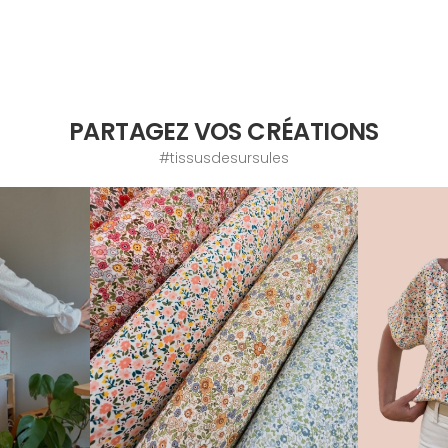
PARTAGEZ VOS CRÉATIONS
#tissusdesursules