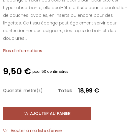
hyper absorbante, elle peut-être utilisée pour la confection
de couches lavables, en inserts ou encore pour des
lingettes. Ce tissu éponge peut également servir pour
confectionner des peignoirs, des tapis de bain et des
doublures...
Plus d'informations
9,50 €
pour 50 centimètres
18,99 €
Total:
Quantité:
mètre(s)
AJOUTER AU PANIER
Ajouter à ma liste d'envie