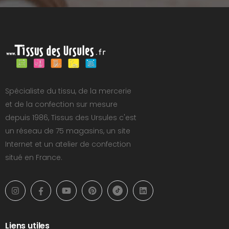
Spécialiste du tissu, de la mercerie
et de la confection sur mesure
depuis 1986, Tissus des Ursules c'est
un réseau de 75 magasins, un site
Internet et un atelier de confection
situé en France.
Liens utiles