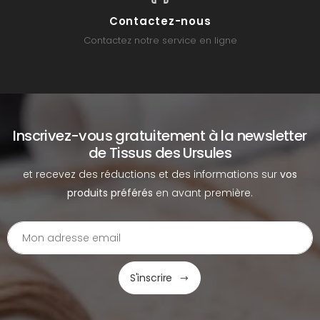
Contactez-nous
Contactez notre service en ligne
Inscrivez-vous gratuitement à la newsletter
de Tissus des Ursules
et recevez des réductions et des informations sur
vos
produits préférés
en avant première.
S'inscrire