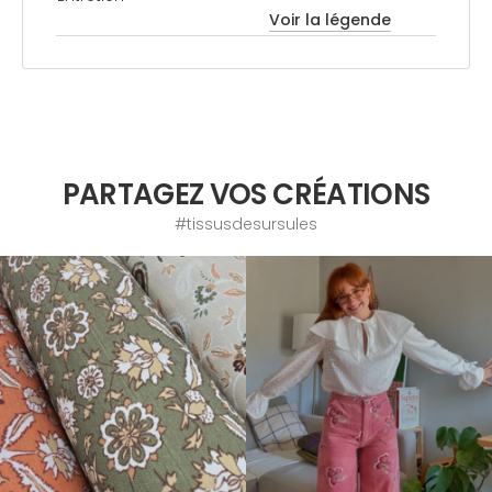
Voir la légende
PARTAGEZ VOS CRÉATIONS
#tissusdesursules