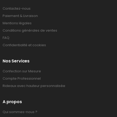
Contactez-nous
Paiement & Livraison
Mentions légales
Conditions générales de ventes
FAQ
Confidentialité et cookies
Nos Services
Confection sur Mesure
Compte Professionnel
Rideaux avec hauteur personnalisée
A propos
Qui sommes-nous ?