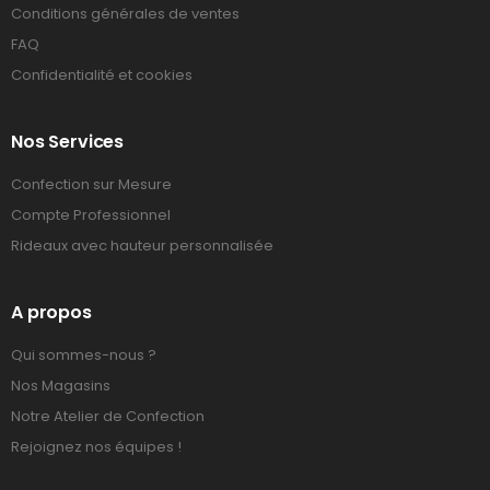
Conditions générales de ventes
FAQ
Confidentialité et cookies
Nos Services
Confection sur Mesure
Compte Professionnel
Rideaux avec hauteur personnalisée
A propos
Qui sommes-nous ?
Nos Magasins
Notre Atelier de Confection
Rejoignez nos équipes !