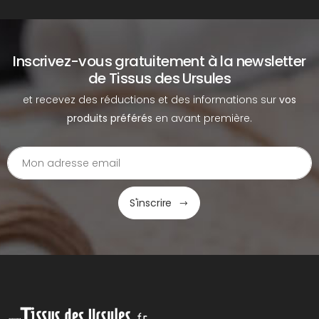
Inscrivez-vous gratuitement à la newsletter
de Tissus des Ursules
et recevez des réductions et des informations sur
vos
produits préférés
en avant première.
S'inscrire