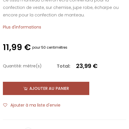
confection de veste, sur chemise, jupe robe, écharpe ou
encore pour la confection de manteau.
Plus d'informations
11,99 €
pour 50 centimètres
23,99 €
Total:
Quantité:
mètre(s)
AJOUTER AU PANIER
Ajouter à ma liste d'envie