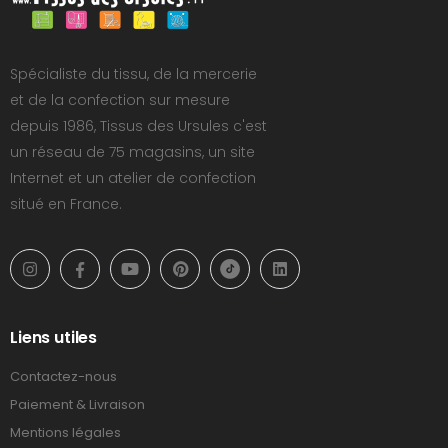
Spécialiste du tissu, de la mercerie
et de la confection sur mesure
depuis 1986, Tissus des Ursules c'est
un réseau de 75 magasins, un site
Internet et un atelier de confection
situé en France.
Liens utiles
Contactez-nous
Paiement & Livraison
Mentions légales