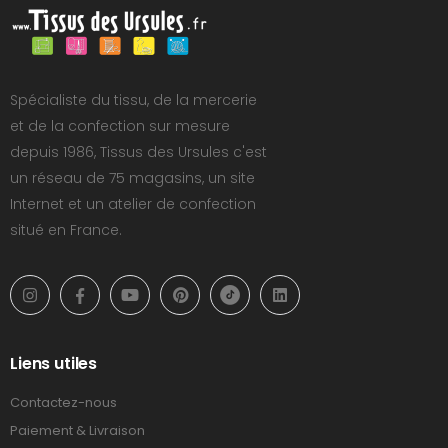
Spécialiste du tissu, de la mercerie
et de la confection sur mesure
depuis 1986, Tissus des Ursules c'est
un réseau de 75 magasins, un site
Internet et un atelier de confection
situé en France.
Liens utiles
Contactez-nous
Paiement & Livraison