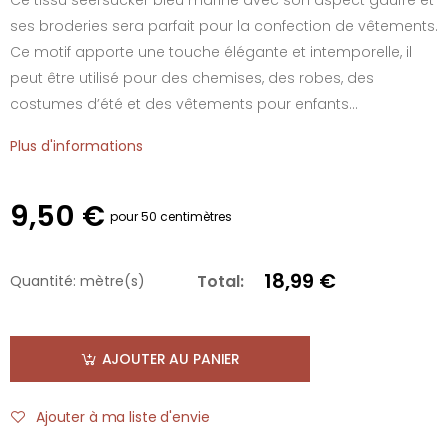
ses broderies sera parfait pour la confection de vêtements.
Ce motif apporte une touche élégante et intemporelle, il
peut être utilisé pour des chemises, des robes, des
costumes d’été et des vêtements pour enfants...
Plus d'informations
9,50 €
pour 50 centimètres
18,99 €
Total:
Quantité:
mètre(s)
AJOUTER AU PANIER
Ajouter à ma liste d'envie