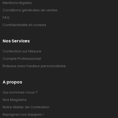
Mentions légales
Conditions générales de ventes
FAQ
Confidentialité et cookies
Nos Services
Confection sur Mesure
Compte Professionnel
Rideaux avec hauteur personnalisée
A propos
Qui sommes-nous ?
Nos Magasins
Notre Atelier de Confection
Rejoignez nos équipes !