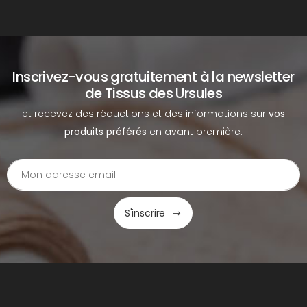
Inscrivez-vous gratuitement à la newsletter
de Tissus des Ursules
et recevez des réductions et des informations sur
vos
produits préférés
en avant première.
S'inscrire