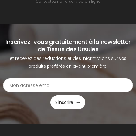
Contactez notre service en ligne
Inscrivez-vous gratuitement à la newsletter
de Tissus des Ursules
et recevez des réductions et des informations sur
vos
produits préférés
en avant première.
S'inscrire