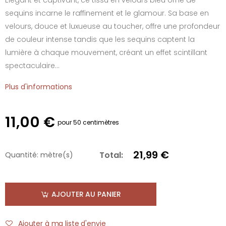
sequins incarne le raffinement et le glamour. Sa base en
velours, douce et luxueuse au toucher, offre une profondeur
de couleur intense tandis que les sequins captent la
lumière à chaque mouvement, créant un effet scintillant
spectaculaire...
Plus d'informations
11,00 €
pour 50 centimètres
21,99 €
Total:
Quantité:
mètre(s)
AJOUTER AU PANIER
Ajouter à ma liste d'envie