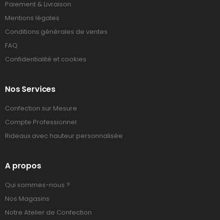
Paiement & Livraison
Mentions légales
Conditions générales de ventes
FAQ
Confidentialité et cookies
Nos Services
Confection sur Mesure
Compte Professionnel
Rideaux avec hauteur personnalisée
A propos
Qui sommes-nous ?
Nos Magasins
Notre Atelier de Confection