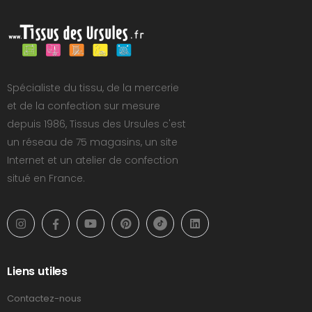
Spécialiste du tissu, de la mercerie
et de la confection sur mesure
depuis 1986, Tissus des Ursules c'est
un réseau de 75 magasins, un site
Internet et un atelier de confection
situé en France.
Liens utiles
Contactez-nous