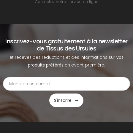
Contactez notre service en ligne
Inscrivez-vous gratuitement à la newsletter
de Tissus des Ursules
et recevez des réductions et des informations sur
vos
produits préférés
en avant première.
S'inscrire