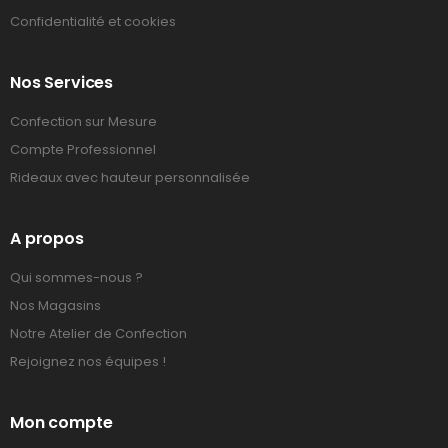
Confidentialité et cookies
Nos Services
Confection sur Mesure
Compte Professionnel
Rideaux avec hauteur personnalisée
A propos
Qui sommes-nous ?
Nos Magasins
Notre Atelier de Confection
Rejoignez nos équipes !
Mon compte