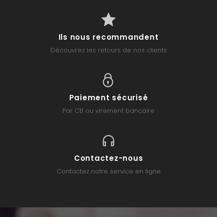
Ils nous recommandent
Découvrez les retours de nos clients
Paiement sécurisé
Par CB ou virement bancaire
Contactez-nous
Contactez notre service en ligne