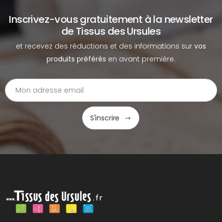
Inscrivez-vous gratuitement à la newsletter
de Tissus des Ursules
et recevez des réductions et des informations sur
vos
produits préférés
en avant première.
S'inscrire