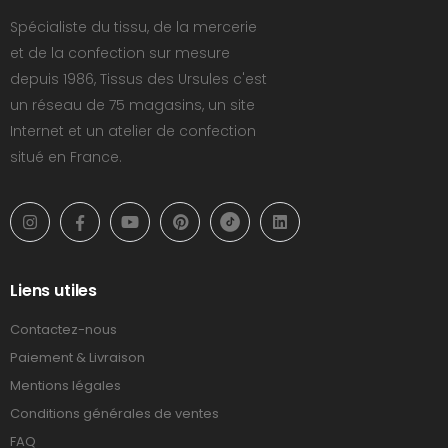
Spécialiste du tissu, de la mercerie
et de la confection sur mesure
depuis 1986, Tissus des Ursules c'est
un réseau de 75 magasins, un site
Internet et un atelier de confection
situé en France.
Liens utiles
Contactez-nous
Paiement & Livraison
Mentions légales
Conditions générales de ventes
FAQ