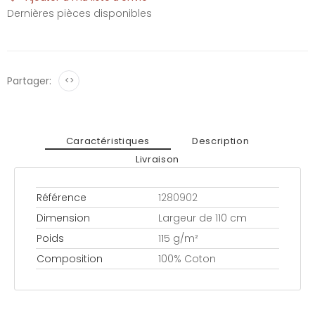
Dernières pièces disponibles
Partager:
<>
Caractéristiques
Description
Livraison
Référence
1280902
Dimension
Largeur de 110 cm
Poids
115 g/m²
Composition
100% Coton