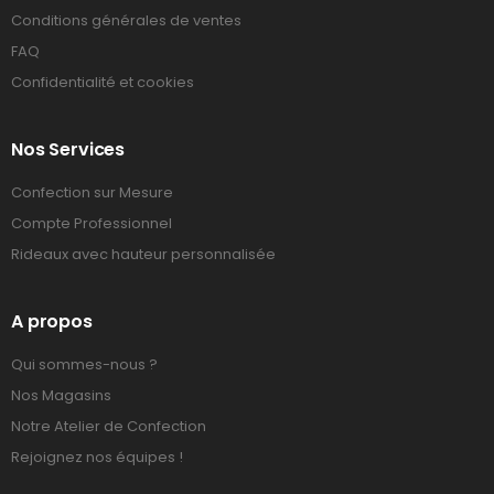
Conditions générales de ventes
FAQ
Confidentialité et cookies
Nos Services
Confection sur Mesure
Compte Professionnel
Rideaux avec hauteur personnalisée
A propos
Qui sommes-nous ?
Nos Magasins
Notre Atelier de Confection
Rejoignez nos équipes !