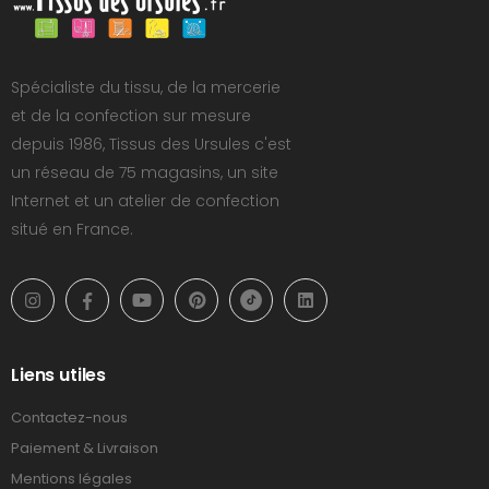
Spécialiste du tissu, de la mercerie
et de la confection sur mesure
depuis 1986, Tissus des Ursules c'est
un réseau de 75 magasins, un site
Internet et un atelier de confection
situé en France.
Liens utiles
Contactez-nous
Paiement & Livraison
Mentions légales