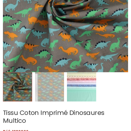
Tissu Coton Imprimé Dinosaures
Multico