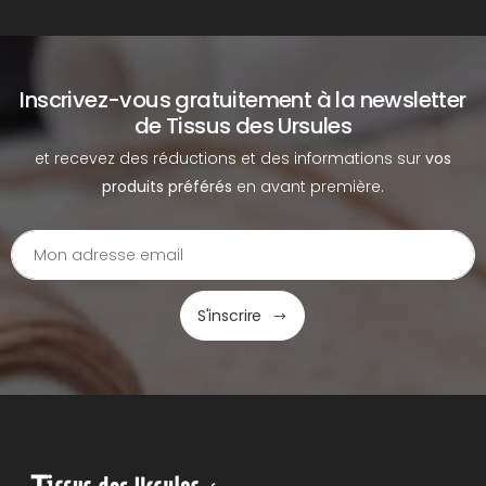
Inscrivez-vous gratuitement à la newsletter
de Tissus des Ursules
et recevez des réductions et des informations sur
vos
produits préférés
en avant première.
S'inscrire