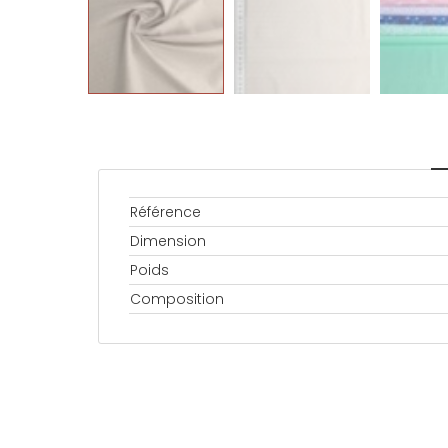
Référence
Dimension
Poids
Composition