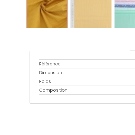
Référence
Dimension
Poids
Composition