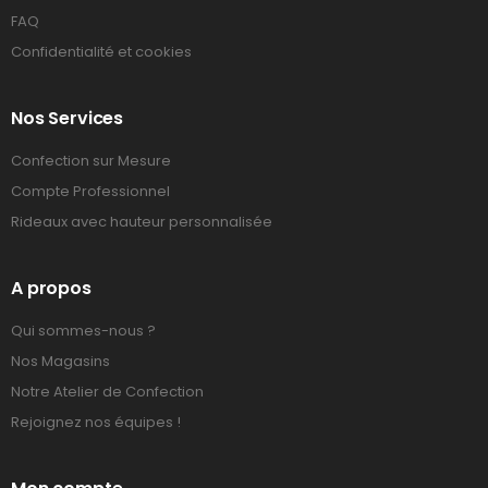
FAQ
Confidentialité et cookies
Nos Services
Confection sur Mesure
Compte Professionnel
Rideaux avec hauteur personnalisée
A propos
Qui sommes-nous ?
Nos Magasins
Notre Atelier de Confection
Rejoignez nos équipes !