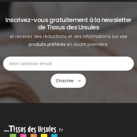
Inscrivez-vous gratuitement à la newsletter
de Tissus des Ursules
et recevez des réductions et des informations sur
vos
produits préférés
en avant première.
S'inscrire