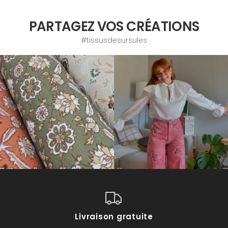
PARTAGEZ VOS CRÉATIONS
#tissusdesursules
Livraison gratuite