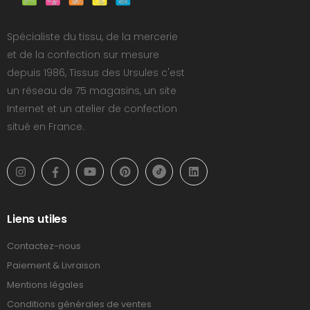
Spécialiste du tissu, de la mercerie
et de la confection sur mesure
depuis 1986, Tissus des Ursules c'est
un réseau de 75 magasins, un site
Internet et un atelier de confection
situé en France.
Liens utiles
Contactez-nous
Paiement & Livraison
Mentions légales
Conditions générales de ventes