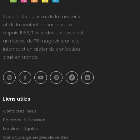
Spécialiste du tissu, de la mercerie
et de la confection sur mesure
depuis 1986, Tissus des Ursules c'est
un réseau de 75 magasins, un site
Internet et un atelier de confection
situé en France.
Liens utiles
Contactez-nous
Paiement & Livraison
Mentions légales
Conditions générales de ventes