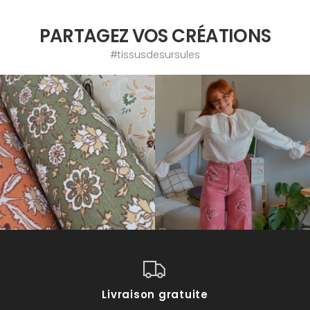
PARTAGEZ VOS CRÉATIONS
#tissusdesursules
Livraison gratuite