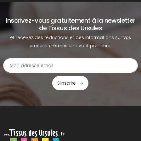
Inscrivez-vous gratuitement à la newsletter
de Tissus des Ursules
et recevez des réductions et des informations sur
vos
produits préférés
en avant première.
S'inscrire