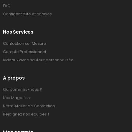
FAQ
Confidentialité et cookies
Nos Services
Confection sur Mesure
Compte Professionnel
Rideaux avec hauteur personnalisée
A propos
Qui sommes-nous ?
Nos Magasins
Notre Atelier de Confection
Rejoignez nos équipes !