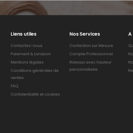
Liens utiles
Nos Services
A
Contactez-nous
Confection sur Mesure
Qu
Paiement & Livraison
Compte Professionnel
No
Mentions légales
Rideaux avec hauteur
No
personnalisée
Conditions générales de
Re
ventes
FAQ
Confidentialité et cookies