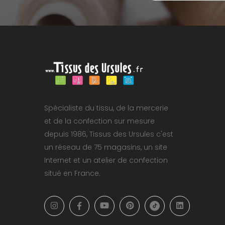
Spécialiste du tissu, de la mercerie
et de la confection sur mesure
depuis 1986, Tissus des Ursules c'est
un réseau de 75 magasins, un site
Internet et un atelier de confection
situé en France.